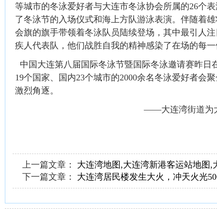
等城市的冬泳爱好者与大连市冬泳协会所属的26个表演
了冬泳节的入场仪式和海上方队游泳表演。伴随着雄
会旗的旗手带领着冬泳队员陆续登场，其中最引人注
疾人代表队，他们战胜自我的精神感染了在场的每一
中国大连第八届国际冬泳节暨国际冬泳邀请赛昨日
19个国家、国内23个城市的2000余名冬泳爱好者
激烈角逐。
——大连湾街道为
上一篇文章：
大连湾地图,大连湾新港客运站地图,
下一篇文章：
大连湾居民楼发生大火，冲天火光50