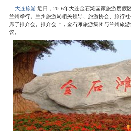
大连旅游
近日，2016年大连金石滩国家旅游度假
兰州举行。兰州旅游局相关领导、旅游协会、旅行社
席了推介会。推介会上，金石滩旅游集团与兰州旅游
议。