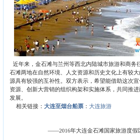
近年来，金石滩与兰州等西北内陆城市旅游和商务
石滩两地在自然环境、人文资源和历史文化上有较大
源具有较强的互补性。双方表示，希望能借助这次宣
资源、创新大营销的组织构架和实施体系，共同推进
发展。
相关链接：
大连至
烟台船票
：
大连旅游
——2016年大连金石滩国家旅游度